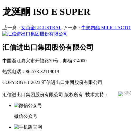
龙涎酮 ISO E SUPER
上一条：
女贞全LIGUSTRAL
下一条：
牛奶内酯 MILK LACTO
汇信进出口集团股份有限公司
中国浙江嘉兴市开禧路39号，邮编314000
热线电话：86-573-82119019
COPYRIGHT 2023 汇信进出口集团股份有限公司
浙公
汇信进出口集团股份有限公司 版权所有
技术支持：
微信公众号