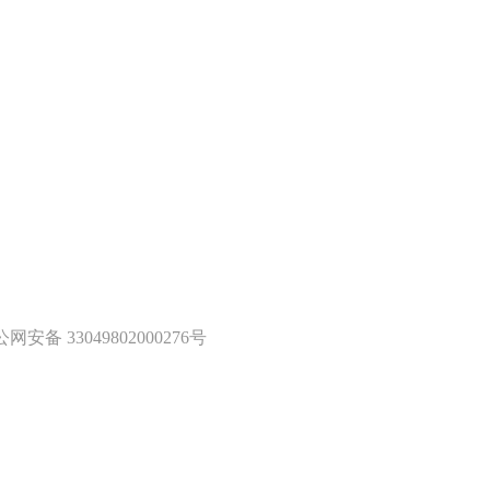
网安备 33049802000276号