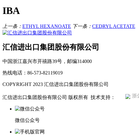
IBA
上一条：
ETHYL HEXANOATE
下一条：
CEDRYL ACETATE
汇信进出口集团股份有限公司
中国浙江嘉兴市开禧路39号，邮编314000
热线电话：86-573-82119019
COPYRIGHT 2023 汇信进出口集团股份有限公司
浙公
汇信进出口集团股份有限公司 版权所有
技术支持：
微信公众号