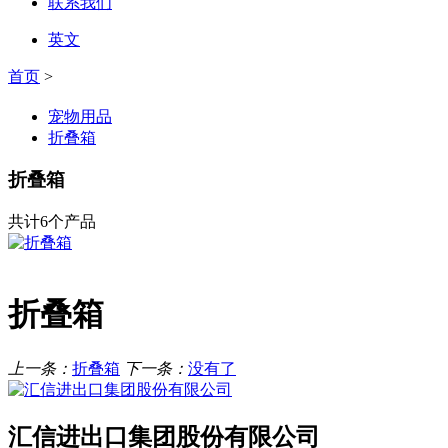
联系我们
英文
首页
>
宠物用品
折叠箱
折叠箱
共计6个产品
折叠箱
上一条：
折叠箱
下一条：
没有了
汇信进出口集团股份有限公司