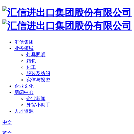
汇信集团
业务领域
灯具照明
箱包
化工
服装及纺织
实体与投资
企业文化
新闻中心
企业新闻
外贸小助手
人才资源
中文
英文