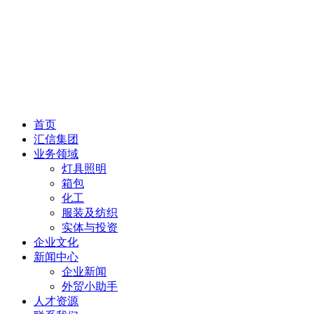
首页
汇信集团
业务领域
灯具照明
箱包
化工
服装及纺织
实体与投资
企业文化
新闻中心
企业新闻
外贸小助手
人才资源