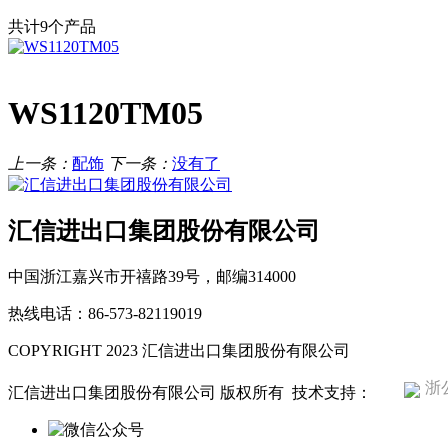
共计9个产品
WS1120TM05
上一条：
配饰
下一条：
没有了
汇信进出口集团股份有限公司
中国浙江嘉兴市开禧路39号，邮编314000
热线电话：86-573-82119019
COPYRIGHT 2023 汇信进出口集团股份有限公司
浙公
汇信进出口集团股份有限公司 版权所有
技术支持：