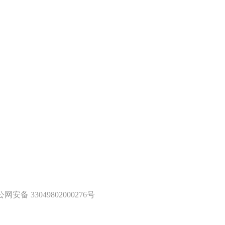
网安备 33049802000276号