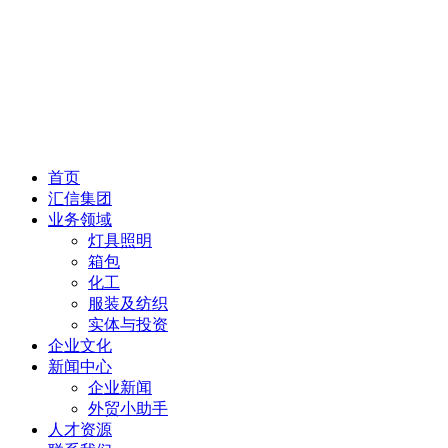
首页
汇信集团
业务领域
灯具照明
箱包
化工
服装及纺织
实体与投资
企业文化
新闻中心
企业新闻
外贸小助手
人才资源