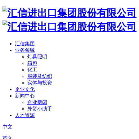
汇信集团
业务领域
灯具照明
箱包
化工
服装及纺织
实体与投资
企业文化
新闻中心
企业新闻
外贸小助手
人才资源
中文
英文