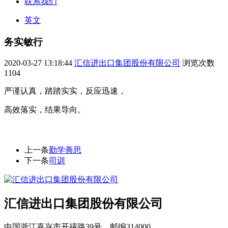
联系我们
英文
务实敏行
2020-03-27 13:18:44
汇信进出口集团股份有限公司
浏览次数
1104
严谨认真，踏踏实实，反应迅速，
高效落实，结果导向。
上一条
勤学善思
下一条
司训
汇信进出口集团股份有限公司
中国浙江嘉兴市开禧路39号，邮编314000