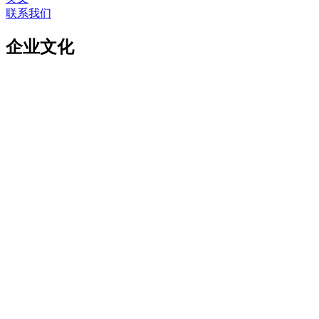
联系我们
企业文化