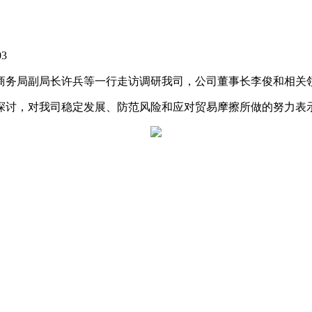
03
市商务局副局长许兵等一行走访调研我司，公司董事长李俊和相关
探讨，对我司稳定发展、防范风险和应对贸易摩擦所做的努力表