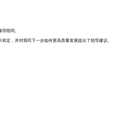
领导陪同。
示肯定，并对我司下一步如何更高质量发展提出了指导建议。