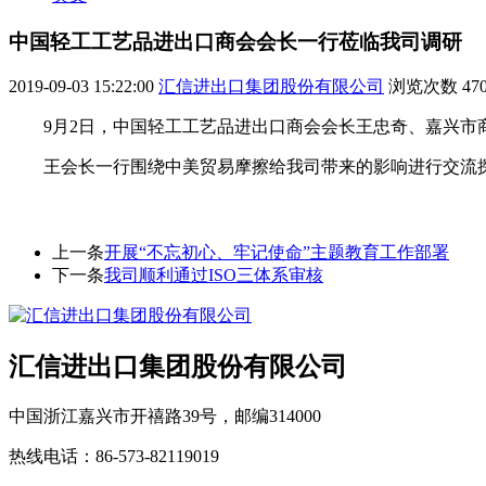
中国轻工工艺品进出口商会会长一行莅临我司调研
2019-09-03 15:22:00
汇信进出口集团股份有限公司
浏览次数
47
9月2日，中国轻工工艺品进出口商会会长王忠奇、嘉兴
王会长一行围绕中美贸易摩擦给我司带来的影响进行交流
上一条
开展“不忘初心、牢记使命”主题教育工作部署
下一条
我司顺利通过ISO三体系审核
汇信进出口集团股份有限公司
中国浙江嘉兴市开禧路39号，邮编314000
热线电话：86-573-82119019