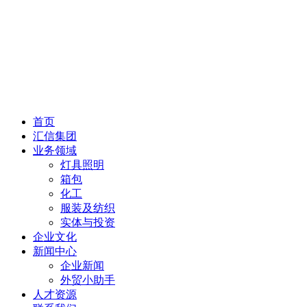
首页
汇信集团
业务领域
灯具照明
箱包
化工
服装及纺织
实体与投资
企业文化
新闻中心
企业新闻
外贸小助手
人才资源