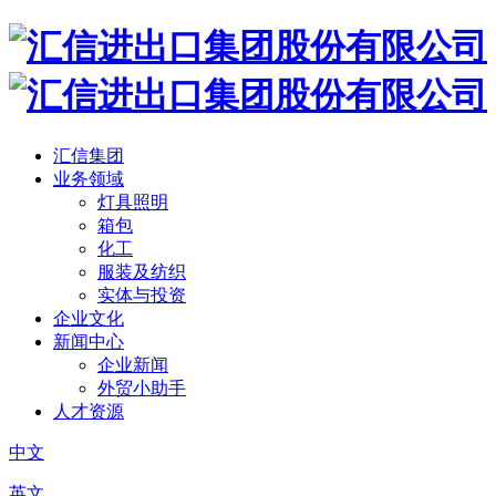
汇信集团
业务领域
灯具照明
箱包
化工
服装及纺织
实体与投资
企业文化
新闻中心
企业新闻
外贸小助手
人才资源
中文
英文