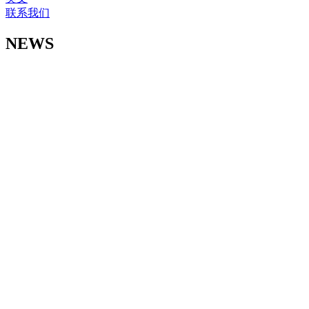
联系我们
NEWS