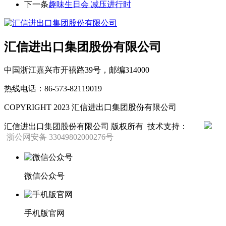
下一条
趣味生日会 减压进行时
汇信进出口集团股份有限公司
中国浙江嘉兴市开禧路39号，邮编314000
热线电话：86-573-82119019
COPYRIGHT 2023 汇信进出口集团股份有限公司
汇信进出口集团股份有限公司 版权所有
技术支持：
浙公网安备 33049802000276号
微信公众号
手机版官网