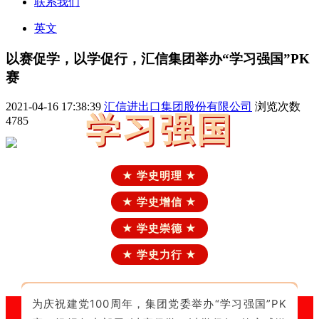
联系我们
英文
以赛促学，以学促行，汇信集团举办“学习强国”PK
赛
2021-04-16 17:38:39
汇信进出口集团股份有限公司
浏览次数
学习强国
4785
★ 学史明理 ★
★ 学史增信 ★
★ 学史崇德 ★
★ 学史力行 ★
为庆祝建党100周年，集团党委举办“学习强国”PK