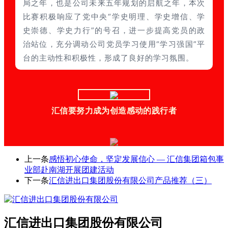
局之年，也是公司未来五年规划的启航之年，本次
比赛积极响应了党中央“学史明理、学史增信、学
史崇德、学史力行”的号召，进一步提高党员的政
治站位，充分调动公司党员学习使用“学习强国”平
台的主动性和积极性，形成了良好的学习氛围。
汇信要努力成为创造感动的践行者
上一条
感悟初心使命，坚定发展信心 — 汇信集团箱包事
业部赴南湖开展团建活动
下一条
汇信进出口集团股份有限公司产品推荐（三）
汇信进出口集团股份有限公司